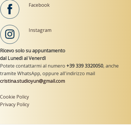
Facebook
Instagram
Ricevo solo su appuntamento
dal Lunedì al Venerdì
Potete contattarmi al numero
+39
339 3320050
, anche
tramite WhatsApp, oppure all'indirizzo mail
cristina.studioyun@gmail.com
Cookie Policy
Privacy Policy