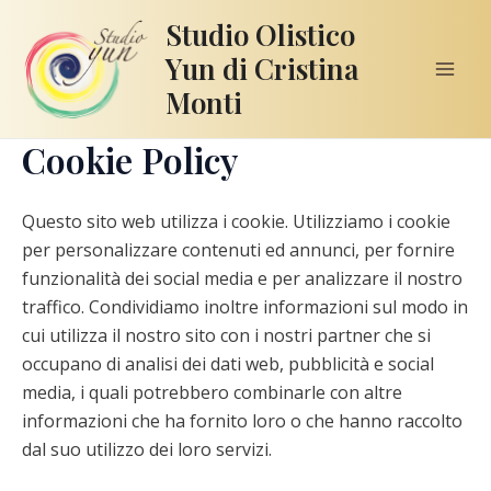
Vai
Studio Olistico
al
Yun di Cristina
contenuto
Mai
Monti
Men
Cookie Policy
Questo sito web utilizza i cookie. Utilizziamo i cookie
per personalizzare contenuti ed annunci, per fornire
funzionalità dei social media e per analizzare il nostro
traffico. Condividiamo inoltre informazioni sul modo in
cui utilizza il nostro sito con i nostri partner che si
occupano di analisi dei dati web, pubblicità e social
media, i quali potrebbero combinarle con altre
informazioni che ha fornito loro o che hanno raccolto
dal suo utilizzo dei loro servizi.