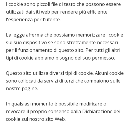
I cookie sono piccoli file di testo che possono essere
utilizzati dai siti web per rendere più efficiente
l'esperienza per l'utente.
La legge afferma che possiamo memorizzare i cookie
sul suo dispositivo se sono strettamente necessari
per il funzionamento di questo sito. Per tutti gli altri
tipi di cookie abbiamo bisogno del suo permesso.
Questo sito utilizza diversi tipi di cookie. Alcuni cookie
sono collocati da servizi di terzi che compaiono sulle
nostre pagine.
In qualsiasi momento è possibile modificare o
revocare il proprio consenso dalla Dichiarazione dei
cookie sul nostro sito Web.