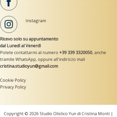
Instagram
Ricevo solo su appuntamento
dal Lunedì al Venerdì
Potete contattarmi al numero
+39
339 3320050
, anche
tramite WhatsApp, oppure all'indirizzo mail
cristina.studioyun@gmail.com
Cookie Policy
Privacy Policy
Copyright © 2026 Studio Olistico Yun di Cristina Monti |